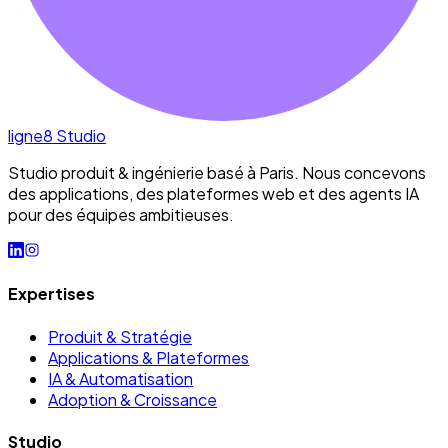
ligne8
Studio
Studio produit & ingénierie basé à Paris. Nous concevons
des applications, des plateformes web et des agents IA
pour des équipes ambitieuses.
Expertises
Produit & Stratégie
Applications & Plateformes
IA & Automatisation
Adoption & Croissance
Studio