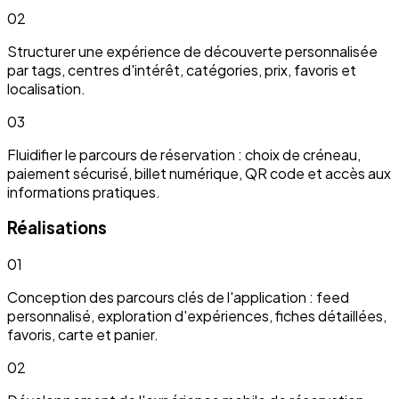
02
Structurer une expérience de découverte personnalisée
par tags, centres d'intérêt, catégories, prix, favoris et
localisation.
03
Fluidifier le parcours de réservation : choix de créneau,
paiement sécurisé, billet numérique, QR code et accès aux
informations pratiques.
Réalisations
01
Conception des parcours clés de l'application : feed
personnalisé, exploration d'expériences, fiches détaillées,
favoris, carte et panier.
02