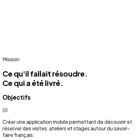
Mission
Ce qu'il fallait résoudre.
Ce qui a été livré.
Objectifs
01
Créer une application mobile permettant de découvrir et
réserver des visites, ateliers et stages autour du savoir-
faire français.