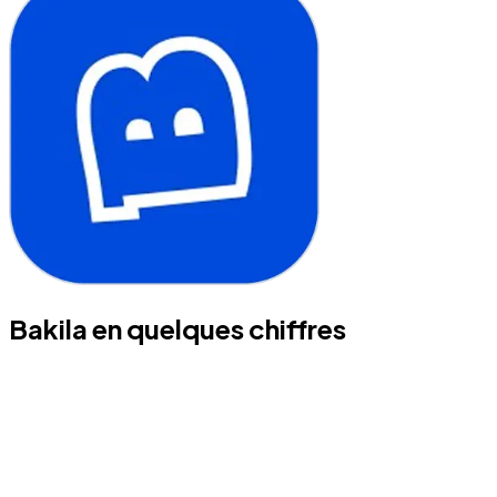
Bakila en quelques chiffres