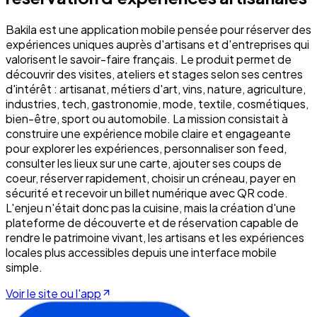
Bakila est une application mobile pensée pour réserver des
expériences uniques auprès d'artisans et d'entreprises qui
valorisent le savoir-faire français. Le produit permet de
découvrir des visites, ateliers et stages selon ses centres
d'intérêt : artisanat, métiers d'art, vins, nature, agriculture,
industries, tech, gastronomie, mode, textile, cosmétiques,
bien-être, sport ou automobile. La mission consistait à
construire une expérience mobile claire et engageante
pour explorer les expériences, personnaliser son feed,
consulter les lieux sur une carte, ajouter ses coups de
coeur, réserver rapidement, choisir un créneau, payer en
sécurité et recevoir un billet numérique avec QR code.
L'enjeu n'était donc pas la cuisine, mais la création d'une
plateforme de découverte et de réservation capable de
rendre le patrimoine vivant, les artisans et les expériences
locales plus accessibles depuis une interface mobile
simple.
Voir le site ou l'app