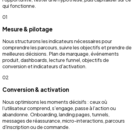
qui fonctionne.
01
Mesure & pilotage
Nous structurons les indicateurs nécessaires pour
comprendre les parcours, suivre les objectifs et prendre de
meilleures décisions. Plan de marquage, événements
produit, dashboards, lecture funnel, objectifs de
conversion et indicateurs d'activation.
02
Conversion & activation
Nous optimisons les moments décisifs : ceux où
l'utilisateur comprend, s'engage, passe à l'action ou
abandonne. Onboarding, landing pages, tunnels,
messages de réassurance, micro-interactions, parcours
d'inscription ou de commande.