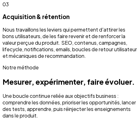
03
Acquisition & rétention
Nous travaillons les leviers qui permettent d'attirer les
bons utilisateurs, de les faire revenir et de renforcer la
valeur perçue du produit. SEO, contenus, campagnes,
lifecycle, notifications, emails, boucles de retour utilisateur
et mécaniques de recommandation.
Notre méthode
Mesurer, expérimenter, faire évoluer.
Une boucle continue reliée aux objectifs business :
comprendre les données, prioriser les opportunités, lancer
des tests, apprendre, puis réinjecter les enseignements
dans le produit.