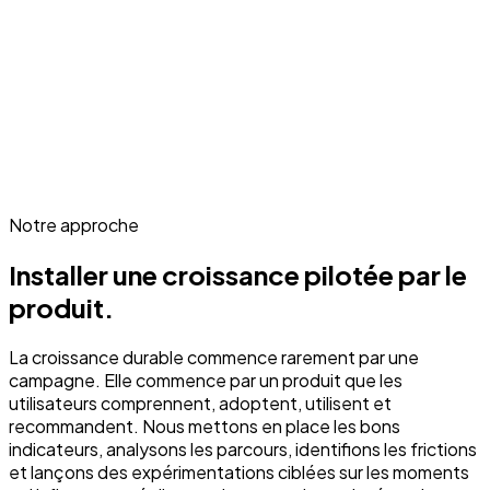
Notre approche
Installer une croissance pilotée par le
produit.
La croissance durable commence rarement par une
campagne. Elle commence par un produit que les
utilisateurs comprennent, adoptent, utilisent et
recommandent. Nous mettons en place les bons
indicateurs, analysons les parcours, identifions les frictions
et lançons des expérimentations ciblées sur les moments