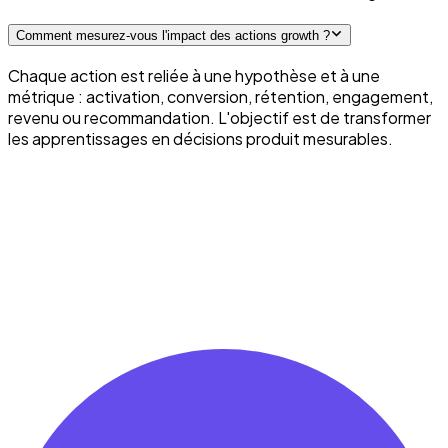
Comment mesurez-vous l'impact des actions growth ?
Chaque action est reliée à une hypothèse et à une
métrique : activation, conversion, rétention, engagement,
revenu ou recommandation. L'objectif est de transformer
les apprentissages en décisions produit mesurables.
On en parle ?
Faire grandir mon produit