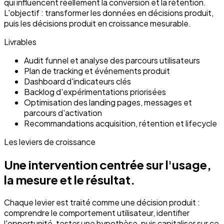
qui influencent réellement la conversion et la rétention.
L'objectif : transformer les données en décisions produit,
puis les décisions produit en croissance mesurable.
Livrables
Audit funnel et analyse des parcours utilisateurs
Plan de tracking et événements produit
Dashboard d'indicateurs clés
Backlog d'expérimentations priorisées
Optimisation des landing pages, messages et
parcours d'activation
Recommandations acquisition, rétention et lifecycle
Les leviers de croissance
Une intervention centrée sur l'usage,
la mesure et le résultat.
Chaque levier est traité comme une décision produit :
comprendre le comportement utilisateur, identifier
l'opportunité, tester une hypothèse, puis capitaliser sur ce