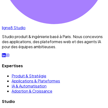
ligne8
Studio
Studio produit & ingénierie basé à Paris. Nous concevons
des applications, des plateformes web et des agents IA
pour des équipes ambitieuses.
Expertises
Produit & Stratégie
Applications & Plateformes
IA & Automatisation
Adoption & Croissance
Studio