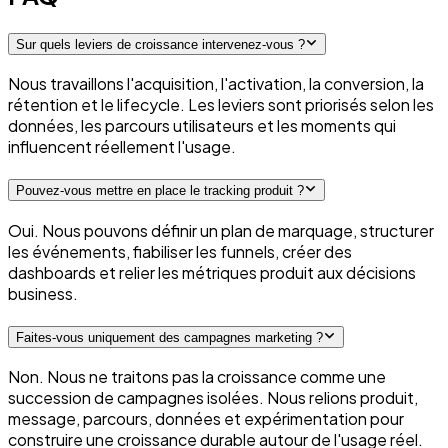
Sur quels leviers de croissance intervenez-vous ?
Nous travaillons l'acquisition, l'activation, la conversion, la
rétention et le lifecycle. Les leviers sont priorisés selon les
données, les parcours utilisateurs et les moments qui
influencent réellement l'usage.
Pouvez-vous mettre en place le tracking produit ?
Oui. Nous pouvons définir un plan de marquage, structurer
les événements, fiabiliser les funnels, créer des
dashboards et relier les métriques produit aux décisions
business.
Faites-vous uniquement des campagnes marketing ?
Non. Nous ne traitons pas la croissance comme une
succession de campagnes isolées. Nous relions produit,
message, parcours, données et expérimentation pour
construire une croissance durable autour de l'usage réel.