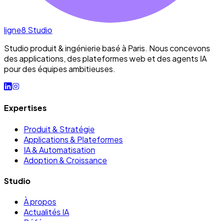
ligne8
Studio
Studio produit & ingénierie basé à Paris. Nous concevons
des applications, des plateformes web et des agents IA
pour des équipes ambitieuses.
Expertises
Produit & Stratégie
Applications & Plateformes
IA & Automatisation
Adoption & Croissance
Studio
À propos
Actualités IA