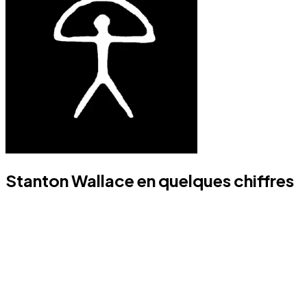
Stanton Wallace en quelques chiffres