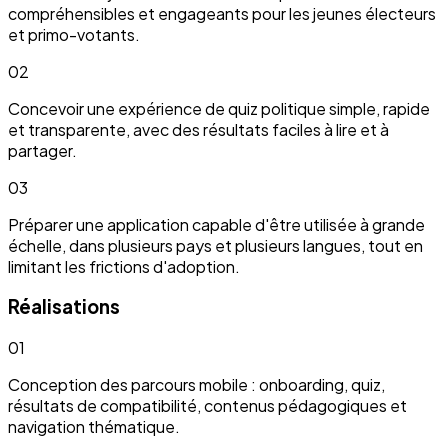
compréhensibles et engageants pour les jeunes électeurs
et primo-votants.
02
Concevoir une expérience de quiz politique simple, rapide
et transparente, avec des résultats faciles à lire et à
partager.
03
Préparer une application capable d'être utilisée à grande
échelle, dans plusieurs pays et plusieurs langues, tout en
limitant les frictions d'adoption.
Réalisations
01
Conception des parcours mobile : onboarding, quiz,
résultats de compatibilité, contenus pédagogiques et
navigation thématique.