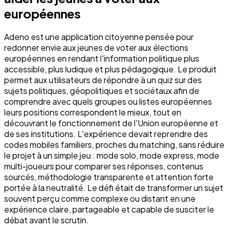
européennes
Adeno est une application citoyenne pensée pour
redonner envie aux jeunes de voter aux élections
européennes en rendant l'information politique plus
accessible, plus ludique et plus pédagogique. Le produit
permet aux utilisateurs de répondre à un quiz sur des
sujets politiques, géopolitiques et sociétaux afin de
comprendre avec quels groupes ou listes européennes
leurs positions correspondent le mieux, tout en
découvrant le fonctionnement de l'Union européenne et
de ses institutions. L'expérience devait reprendre des
codes mobiles familiers, proches du matching, sans réduire
le projet à un simple jeu : mode solo, mode express, mode
multi-joueurs pour comparer ses réponses, contenus
sourcés, méthodologie transparente et attention forte
portée à la neutralité. Le défi était de transformer un sujet
souvent perçu comme complexe ou distant en une
expérience claire, partageable et capable de susciter le
débat avant le scrutin.