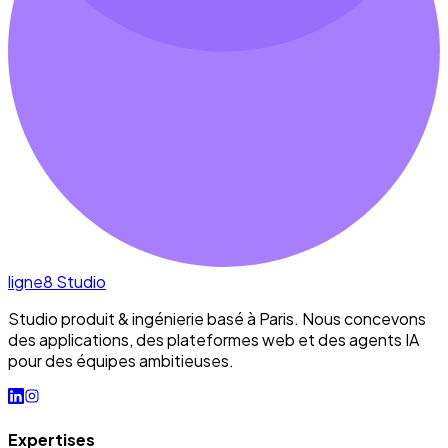
ligne8
Studio
Studio produit & ingénierie basé à Paris. Nous concevons
des applications, des plateformes web et des agents IA
pour des équipes ambitieuses.
Expertises