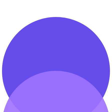
Discuter de mon projet