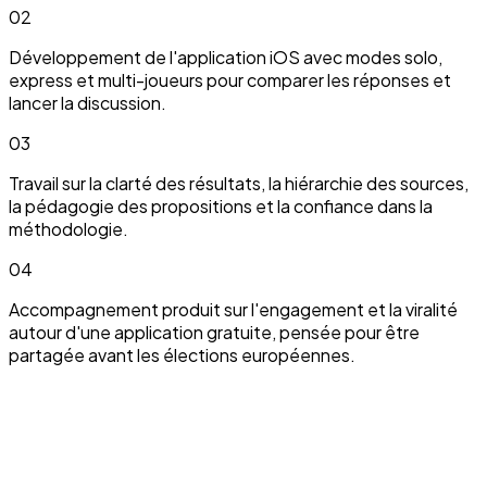
02
Développement de l'application iOS avec modes solo,
express et multi-joueurs pour comparer les réponses et
lancer la discussion.
03
Travail sur la clarté des résultats, la hiérarchie des sources,
la pédagogie des propositions et la confiance dans la
méthodologie.
04
Accompagnement produit sur l'engagement et la viralité
autour d'une application gratuite, pensée pour être
partagée avant les élections européennes.
On peut en parler.