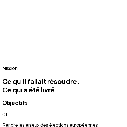
Mission
Ce qu'il fallait résoudre.
Ce qui a été livré.
Objectifs
01
Rendre les enjeux des élections européennes