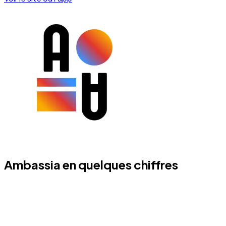
Ambassia en quelques chiffres