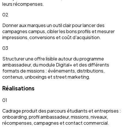
leurs récompenses.
02
Donner aux marques un outil clair pour lancer des
campagnes campus, cibler les bons profils et mesurer
impressions, conversions et coût d'acquisition.
03
Structurer une offre lisible autour du programme
ambassadeur, du module Digital+ et des différents
formats de missions : événements, distributions,
contenus, unboxings et street marketing.
Réalisations
01
Cadrage produit des parcours étudiants et entreprises :
onboarding, profil ambassadeur, missions, niveaux,
récompenses, campagnes et contact commercial.