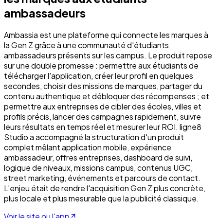
ambassadeurs
Ambassia est une plateforme qui connecte les marques à
la Gen Z grâce à une communauté d'étudiants
ambassadeurs présents sur les campus. Le produit repose
sur une double promesse : permettre aux étudiants de
télécharger l'application, créer leur profil en quelques
secondes, choisir des missions de marques, partager du
contenu authentique et débloquer des récompenses ; et
permettre aux entreprises de cibler des écoles, villes et
profils précis, lancer des campagnes rapidement, suivre
leurs résultats en temps réel et mesurer leur ROI. ligne8
Studio a accompagné la structuration d'un produit
complet mêlant application mobile, expérience
ambassadeur, offres entreprises, dashboard de suivi,
logique de niveaux, missions campus, contenus UGC,
street marketing, événements et parcours de contact.
L'enjeu était de rendre l'acquisition Gen Z plus concrète,
plus locale et plus mesurable que la publicité classique.
Voir le site ou l'app