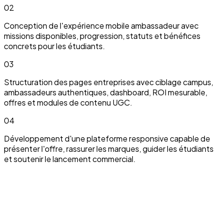
02
Conception de l'expérience mobile ambassadeur avec
missions disponibles, progression, statuts et bénéfices
concrets pour les étudiants.
03
Structuration des pages entreprises avec ciblage campus,
ambassadeurs authentiques, dashboard, ROI mesurable,
offres et modules de contenu UGC.
04
Développement d'une plateforme responsive capable de
présenter l'offre, rassurer les marques, guider les étudiants
et soutenir le lancement commercial.
On peut en parler.