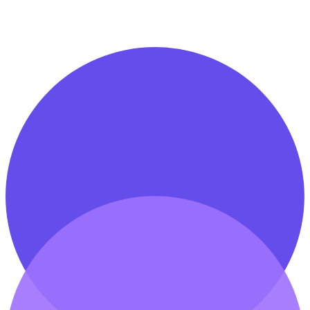
Discuter de mon projet