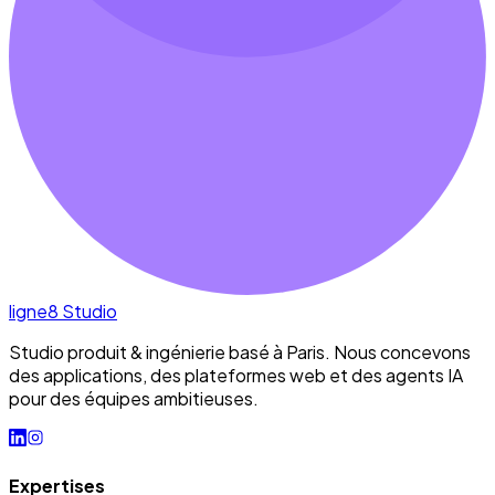
ligne8
Studio
Studio produit & ingénierie basé à Paris. Nous concevons
des applications, des plateformes web et des agents IA
pour des équipes ambitieuses.
Expertises