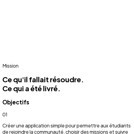
Mission
Ce qu'il fallait résoudre.
Ce qui a été livré.
Objectifs
01
Créer une application simple pour permettre aux étudiants
de rejoindre la communauté, choisir des missions et suivre