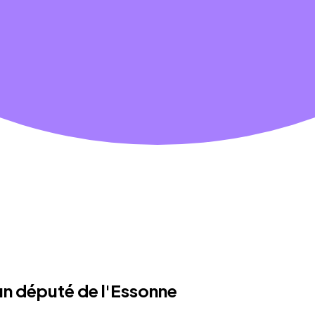
'un député de l'Essonne