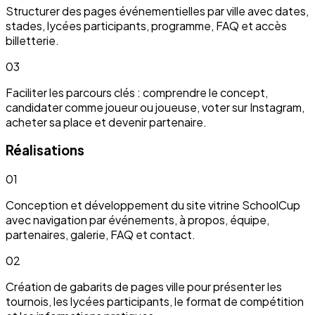
Structurer des pages événementielles par ville avec dates,
stades, lycées participants, programme, FAQ et accès
billetterie.
03
Faciliter les parcours clés : comprendre le concept,
candidater comme joueur ou joueuse, voter sur Instagram,
acheter sa place et devenir partenaire.
Réalisations
01
Conception et développement du site vitrine SchoolCup
avec navigation par événements, à propos, équipe,
partenaires, galerie, FAQ et contact.
02
Création de gabarits de pages ville pour présenter les
tournois, les lycées participants, le format de compétition