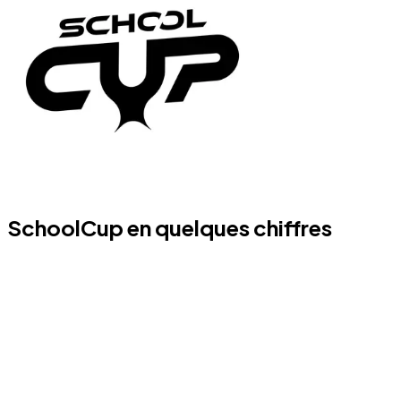
SchoolCup en quelques chiffres