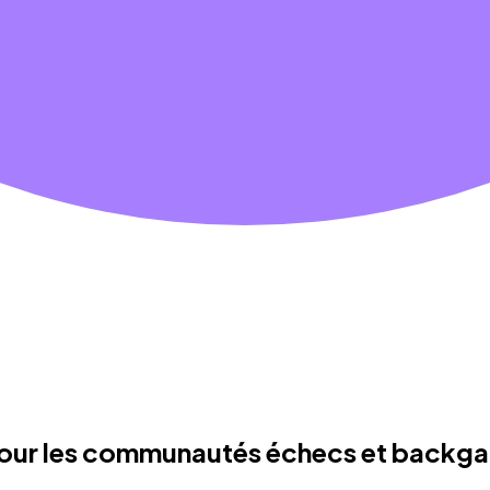
 pour les communautés échecs et back